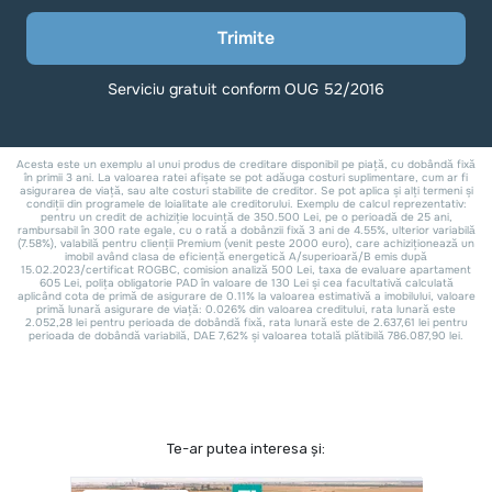
Te-ar putea interesa și: