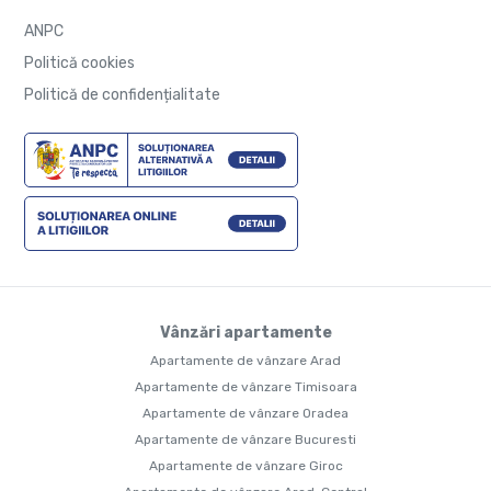
ANPC
Politică cookies
Politică de confidențialitate
Vânzări apartamente
Apartamente de vânzare Arad
Apartamente de vânzare Timisoara
Apartamente de vânzare Oradea
Apartamente de vânzare Bucuresti
Apartamente de vânzare Giroc