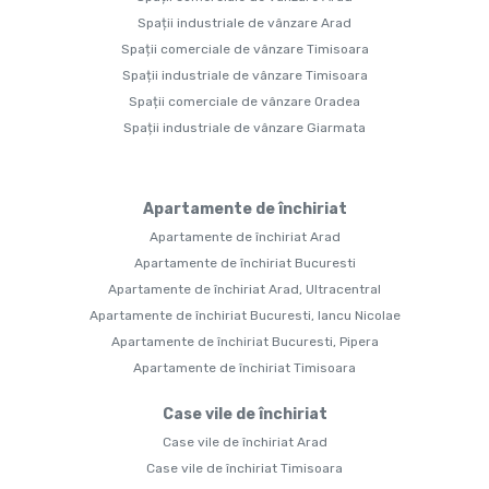
Spații industriale de vânzare Arad
Spații comerciale de vânzare Timisoara
Spații industriale de vânzare Timisoara
Spații comerciale de vânzare Oradea
Spații industriale de vânzare Giarmata
Apartamente de închiriat
Apartamente de închiriat Arad
Apartamente de închiriat Bucuresti
Apartamente de închiriat Arad, Ultracentral
Apartamente de închiriat Bucuresti, Iancu Nicolae
Apartamente de închiriat Bucuresti, Pipera
Apartamente de închiriat Timisoara
Case vile de închiriat
Case vile de închiriat Arad
Case vile de închiriat Timisoara