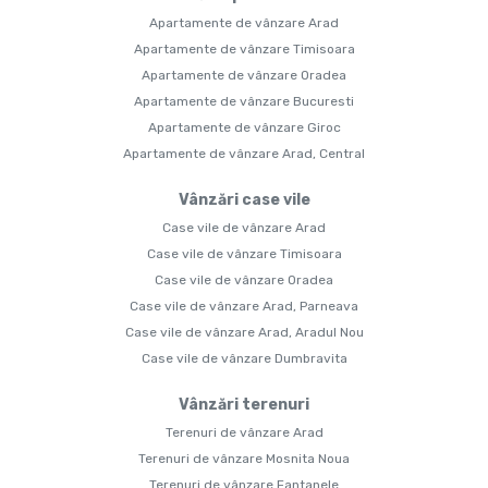
Apartamente de vânzare Arad
Apartamente de vânzare Timisoara
Apartamente de vânzare Oradea
Apartamente de vânzare Bucuresti
Apartamente de vânzare Giroc
Apartamente de vânzare Arad, Central
Vânzări case vile
Case vile de vânzare Arad
Case vile de vânzare Timisoara
Case vile de vânzare Oradea
Case vile de vânzare Arad, Parneava
Case vile de vânzare Arad, Aradul Nou
Case vile de vânzare Dumbravita
Vânzări terenuri
Terenuri de vânzare Arad
Terenuri de vânzare Mosnita Noua
Terenuri de vânzare Fantanele