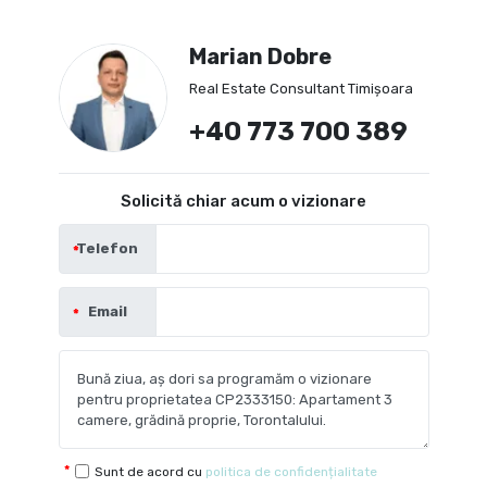
Marian Dobre
Real Estate Consultant Timișoara
+40 773 700 389
Solicită chiar acum o vizionare
Telefon
Email
Sunt de acord cu
politica de confidențialitate