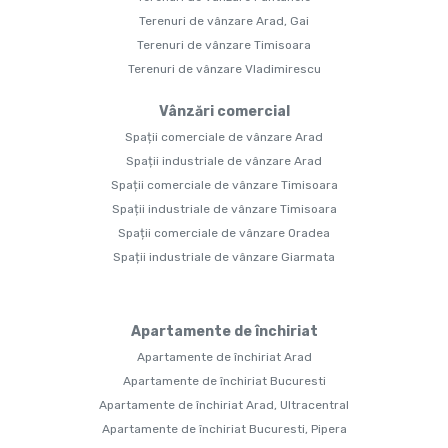
Terenuri de vânzare Arad, Gai
Terenuri de vânzare Timisoara
Terenuri de vânzare Vladimirescu
Vânzări comercial
Spații comerciale de vânzare Arad
Spații industriale de vânzare Arad
Spații comerciale de vânzare Timisoara
Spații industriale de vânzare Timisoara
Spații comerciale de vânzare Oradea
Spații industriale de vânzare Giarmata
Apartamente de închiriat
Apartamente de închiriat Arad
Apartamente de închiriat Bucuresti
Apartamente de închiriat Arad, Ultracentral
Apartamente de închiriat Bucuresti, Pipera