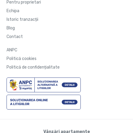
Pentru proprietari
Echipa
Istoric tranzacții
Blog
Contact
ANPC
Politică cookies
Politică de confidențialitate
Vânzări apartamente