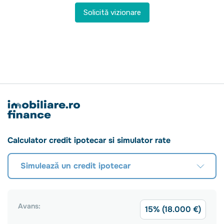
Solicită vizionare