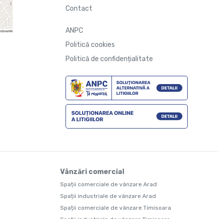
Contact
ANPC
Politică cookies
Politică de confidențialitate
Vânzări comercial
Spații comerciale de vânzare Arad
Spații industriale de vânzare Arad
Spații comerciale de vânzare Timisoara