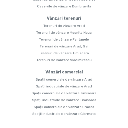
Case vile de vânzare Dumbravita
Vânzări terenuri
Terenuri de vânzare Arad
Terenuri de vânzare Mosnita Noua
Terenuri de vânzare Fantanele
Terenuri de vânzare Arad, Gai
Terenuri de vânzare Timisoara
Terenuri de vânzare Vladimirescu
Vânzări comercial
Spații comerciale de vânzare Arad
Spații industriale de vânzare Arad
Spații comerciale de vânzare Timisoara
Spații industriale de vânzare Timisoara
Spații comerciale de vânzare Oradea
Spații industriale de vânzare Giarmata