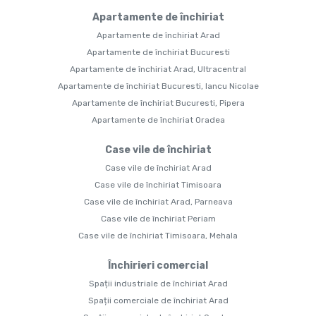
Apartamente de închiriat
Apartamente de închiriat Arad
Apartamente de închiriat Bucuresti
Apartamente de închiriat Arad, Ultracentral
Apartamente de închiriat Bucuresti, Iancu Nicolae
Apartamente de închiriat Bucuresti, Pipera
Apartamente de închiriat Oradea
Case vile de închiriat
Case vile de închiriat Arad
Case vile de închiriat Timisoara
Case vile de închiriat Arad, Parneava
Case vile de închiriat Periam
Case vile de închiriat Timisoara, Mehala
Închirieri comercial
Spații industriale de închiriat Arad
Spații comerciale de închiriat Arad