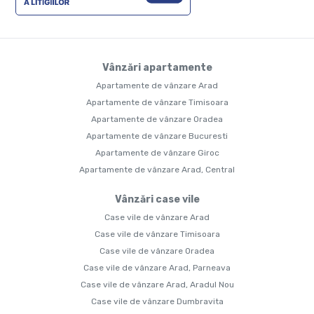
Vânzări apartamente
Apartamente de vânzare Arad
Apartamente de vânzare Timisoara
Apartamente de vânzare Oradea
Apartamente de vânzare Bucuresti
Apartamente de vânzare Giroc
Apartamente de vânzare Arad, Central
Vânzări case vile
Case vile de vânzare Arad
Case vile de vânzare Timisoara
Case vile de vânzare Oradea
Case vile de vânzare Arad, Parneava
Case vile de vânzare Arad, Aradul Nou
Case vile de vânzare Dumbravita