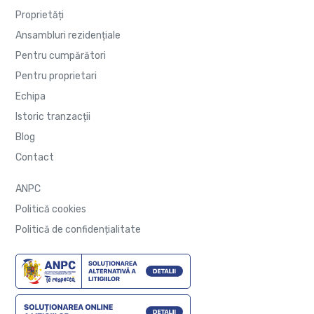
Proprietăți
Ansambluri rezidențiale
Pentru cumpărători
Pentru proprietari
Echipa
Istoric tranzacții
Blog
Contact
ANPC
Politică cookies
Politică de confidențialitate