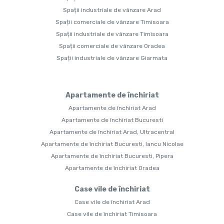
Spații industriale de vânzare Arad
Spații comerciale de vânzare Timisoara
Spații industriale de vânzare Timisoara
Spații comerciale de vânzare Oradea
Spații industriale de vânzare Giarmata
Apartamente de închiriat
Apartamente de închiriat Arad
Apartamente de închiriat Bucuresti
Apartamente de închiriat Arad, Ultracentral
Apartamente de închiriat Bucuresti, Iancu Nicolae
Apartamente de închiriat Bucuresti, Pipera
Apartamente de închiriat Oradea
Case vile de închiriat
Case vile de închiriat Arad
Case vile de închiriat Timisoara