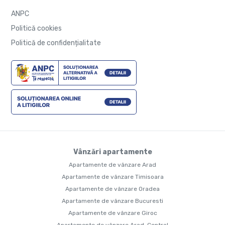
ANPC
Politică cookies
Politică de confidențialitate
Vânzări apartamente
Apartamente de vânzare Arad
Apartamente de vânzare Timisoara
Apartamente de vânzare Oradea
Apartamente de vânzare Bucuresti
Apartamente de vânzare Giroc