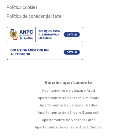
Politică cookies
Politică de confidențialitate
Vânzări apartamente
Apartamente de vânzare Arad
Apartamente de vânzare Timisoara
Apartamente de vânzare Oradea
Apartamente de vânzare Bucuresti
Apartamente de vânzare Giroc
Apartamente de vânzare Arad, Central