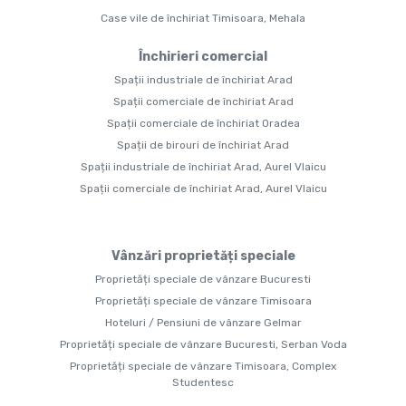
Case vile de închiriat Timisoara, Mehala
Închirieri comercial
Spații industriale de închiriat Arad
Spații comerciale de închiriat Arad
Spații comerciale de închiriat Oradea
Spații de birouri de închiriat Arad
Spații industriale de închiriat Arad, Aurel Vlaicu
Spații comerciale de închiriat Arad, Aurel Vlaicu
Vânzări proprietăți speciale
Proprietăți speciale de vânzare Bucuresti
Proprietăți speciale de vânzare Timisoara
Hoteluri / Pensiuni de vânzare Gelmar
Proprietăți speciale de vânzare Bucuresti, Serban Voda
Proprietăți speciale de vânzare Timisoara, Complex
Studentesc