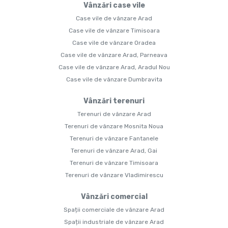
Vânzări case vile
Case vile de vânzare Arad
Case vile de vânzare Timisoara
Case vile de vânzare Oradea
Case vile de vânzare Arad, Parneava
Case vile de vânzare Arad, Aradul Nou
Case vile de vânzare Dumbravita
Vânzări terenuri
Terenuri de vânzare Arad
Terenuri de vânzare Mosnita Noua
Terenuri de vânzare Fantanele
Terenuri de vânzare Arad, Gai
Terenuri de vânzare Timisoara
Terenuri de vânzare Vladimirescu
Vânzări comercial
Spații comerciale de vânzare Arad
Spații industriale de vânzare Arad