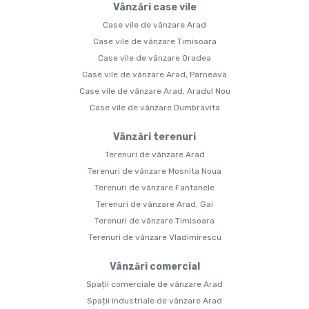
Vânzări case vile
Case vile de vânzare Arad
Case vile de vânzare Timisoara
Case vile de vânzare Oradea
Case vile de vânzare Arad, Parneava
Case vile de vânzare Arad, Aradul Nou
Case vile de vânzare Dumbravita
Vânzări terenuri
Terenuri de vânzare Arad
Terenuri de vânzare Mosnita Noua
Terenuri de vânzare Fantanele
Terenuri de vânzare Arad, Gai
Terenuri de vânzare Timisoara
Terenuri de vânzare Vladimirescu
Vânzări comercial
Spații comerciale de vânzare Arad
Spații industriale de vânzare Arad