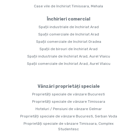
Case vile de închiriat Timisoara, Mehala
Închirieri comercial
Spații industriale de închiriat Arad
Spații comerciale de închiriat Arad
Spații comerciale de închiriat Oradea
Spații de birouri de închiriat Arad
Spații industriale de închiriat Arad, Aurel Vlaicu
Spații comerciale de închiriat Arad, Aurel Vlaicu
Vânzări proprietăți speciale
Proprietăți speciale de vânzare Bucuresti
Proprietăți speciale de vânzare Timisoara
Hoteluri / Pensiuni de vânzare Gelmar
Proprietăți speciale de vânzare Bucuresti, Serban Voda
Proprietăți speciale de vânzare Timisoara, Complex
Studentesc