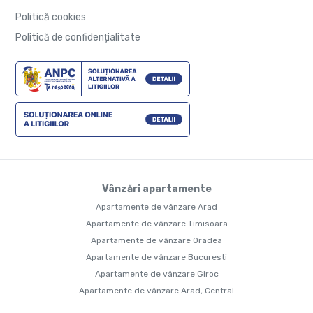
Politică cookies
Politică de confidențialitate
Vânzări apartamente
Apartamente de vânzare Arad
Apartamente de vânzare Timisoara
Apartamente de vânzare Oradea
Apartamente de vânzare Bucuresti
Apartamente de vânzare Giroc
Apartamente de vânzare Arad, Central