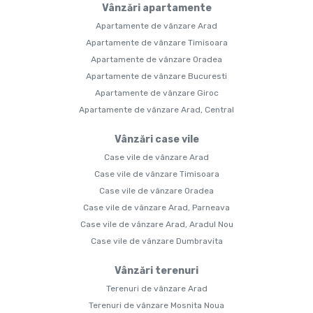
Vânzări apartamente
Apartamente de vânzare Arad
Apartamente de vânzare Timisoara
Apartamente de vânzare Oradea
Apartamente de vânzare Bucuresti
Apartamente de vânzare Giroc
Apartamente de vânzare Arad, Central
Vânzări case vile
Case vile de vânzare Arad
Case vile de vânzare Timisoara
Case vile de vânzare Oradea
Case vile de vânzare Arad, Parneava
Case vile de vânzare Arad, Aradul Nou
Case vile de vânzare Dumbravita
Vânzări terenuri
Terenuri de vânzare Arad
Terenuri de vânzare Mosnita Noua