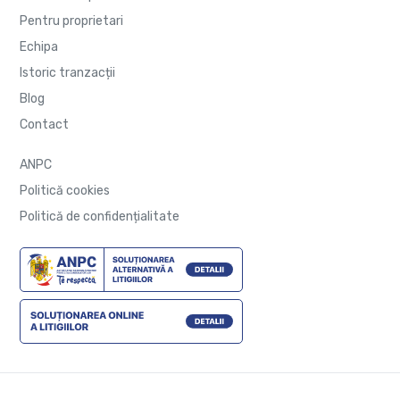
Pentru proprietari
Echipa
Istoric tranzacții
Blog
Contact
ANPC
Politică cookies
Politică de confidențialitate