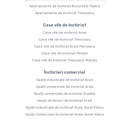
Apartamente de închiriat Bucuresti, Pipera
Apartamente de închiriat Timisoara
Case vile de închiriat
Case vile de închiriat Arad
Case vile de închiriat Timisoara
Case vile de închiriat Arad, Parneava
Case vile de închiriat Periam
Case vile de închiriat Timisoara, Mehala
Închirieri comercial
Spații industriale de închiriat Arad
Spații comerciale de închiriat Arad
Spații comerciale de închiriat Oradea
Spații de birouri de închiriat Arad
Spații industriale de închiriat Arad, Aurel Vlaicu
Spații comerciale de închiriat Arad, Aurel Vlaicu