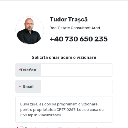
Tudor Trașcă
Real Estate Consultant Arad
+40 730 650 235
Solicită chiar acum o vizionare
Telefon
Email