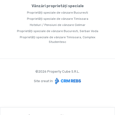
Vânzări proprietăți speciale
Proprietăți speciale de vânzare Bucuresti
Proprietăți speciale de vânzare Timisoara
Hoteluri / Pensiuni de vânzare Gelmar
Proprietăți speciale de vânzare Bucuresti, Serban Voda
Proprietăți speciale de vânzare Timisoara, Complex
Studentesc
©
2026
Property Cube S.R.L.
Site creat în