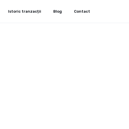
Istoric tranzacții
Blog
Contact