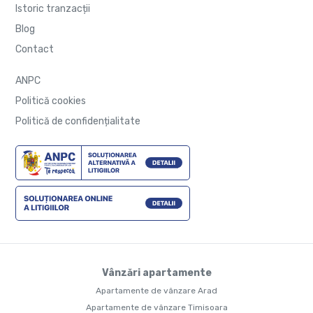
Istoric tranzacții
Blog
Contact
ANPC
Politică cookies
Politică de confidențialitate
Vânzări apartamente
Apartamente de vânzare Arad
Apartamente de vânzare Timisoara