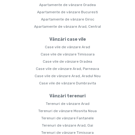
Apartamente de vânzare Oradea
Apartamente de vânzare Bucuresti
Apartamente de vânzare Giroc
Apartamente de vânzare Arad, Central
Vânzări case vile
Case vile de vânzare Arad
Case vile de vânzare Timisoara
Case vile de vânzare Oradea
Case vile de vânzare Arad, Parneava
Case vile de vânzare Arad, Aradul Nou
Case vile de vânzare Dumbravita
Vânzări terenuri
Terenuri de vânzare Arad
Terenuri de vânzare Mosnita Noua
Terenuri de vânzare Fantanele
Terenuri de vânzare Arad, Gai
Terenuri de vânzare Timisoara