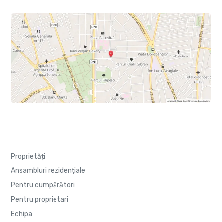
Proprietăți
Ansambluri rezidențiale
Pentru cumpărători
Pentru proprietari
Echipa