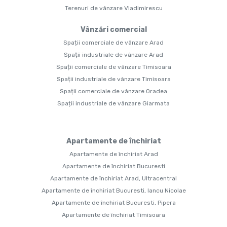
Terenuri de vânzare Vladimirescu
Vânzări comercial
Spații comerciale de vânzare Arad
Spații industriale de vânzare Arad
Spații comerciale de vânzare Timisoara
Spații industriale de vânzare Timisoara
Spații comerciale de vânzare Oradea
Spații industriale de vânzare Giarmata
Apartamente de închiriat
Apartamente de închiriat Arad
Apartamente de închiriat Bucuresti
Apartamente de închiriat Arad, Ultracentral
Apartamente de închiriat Bucuresti, Iancu Nicolae
Apartamente de închiriat Bucuresti, Pipera
Apartamente de închiriat Timisoara