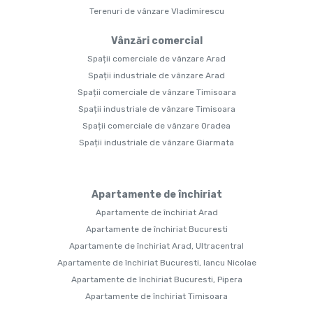
Terenuri de vânzare Vladimirescu
Vânzări comercial
Spații comerciale de vânzare Arad
Spații industriale de vânzare Arad
Spații comerciale de vânzare Timisoara
Spații industriale de vânzare Timisoara
Spații comerciale de vânzare Oradea
Spații industriale de vânzare Giarmata
Apartamente de închiriat
Apartamente de închiriat Arad
Apartamente de închiriat Bucuresti
Apartamente de închiriat Arad, Ultracentral
Apartamente de închiriat Bucuresti, Iancu Nicolae
Apartamente de închiriat Bucuresti, Pipera
Apartamente de închiriat Timisoara