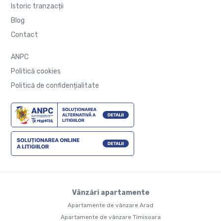
Istoric tranzacții
Blog
Contact
ANPC
Politică cookies
Politică de confidențialitate
Vânzări apartamente
Apartamente de vânzare Arad
Apartamente de vânzare Timisoara