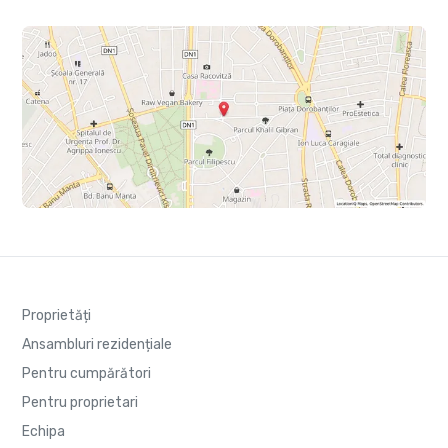
Proprietăți
Ansambluri rezidențiale
Pentru cumpărători
Pentru proprietari
Echipa