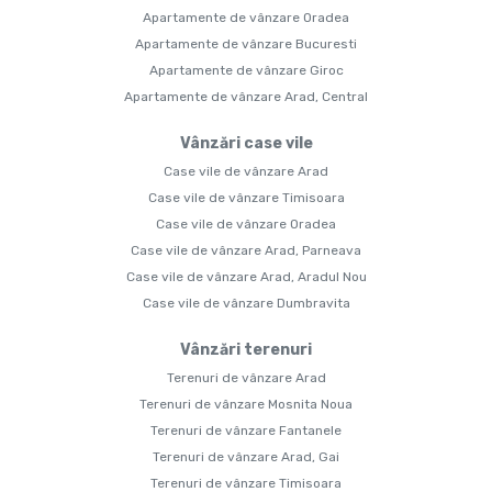
Apartamente de vânzare Oradea
Apartamente de vânzare Bucuresti
Apartamente de vânzare Giroc
Apartamente de vânzare Arad, Central
Vânzări case vile
Case vile de vânzare Arad
Case vile de vânzare Timisoara
Case vile de vânzare Oradea
Case vile de vânzare Arad, Parneava
Case vile de vânzare Arad, Aradul Nou
Case vile de vânzare Dumbravita
Vânzări terenuri
Terenuri de vânzare Arad
Terenuri de vânzare Mosnita Noua
Terenuri de vânzare Fantanele
Terenuri de vânzare Arad, Gai
Terenuri de vânzare Timisoara