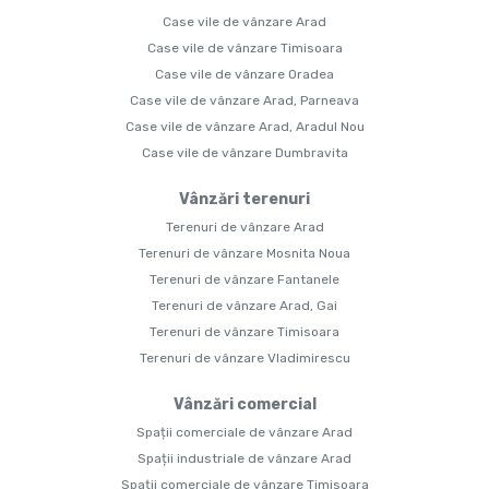
Case vile de vânzare Arad
Case vile de vânzare Timisoara
Case vile de vânzare Oradea
Case vile de vânzare Arad, Parneava
Case vile de vânzare Arad, Aradul Nou
Case vile de vânzare Dumbravita
Vânzări terenuri
Terenuri de vânzare Arad
Terenuri de vânzare Mosnita Noua
Terenuri de vânzare Fantanele
Terenuri de vânzare Arad, Gai
Terenuri de vânzare Timisoara
Terenuri de vânzare Vladimirescu
Vânzări comercial
Spații comerciale de vânzare Arad
Spații industriale de vânzare Arad
Spații comerciale de vânzare Timisoara