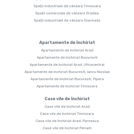
Spații industriale de vânzare Timisoara
Spații comerciale de vânzare Oradea
Spații industriale de vânzare Giarmata
Apartamente de închiriat
Apartamente de închiriat Arad
Apartamente de închiriat Bucuresti
Apartamente de închiriat Arad, Ultracentral
Apartamente de închiriat Bucuresti, Iancu Nicolae
Apartamente de închiriat Bucuresti, Pipera
Apartamente de închiriat Timisoara
Case vile de închiriat
Case vile de închiriat Arad
Case vile de închiriat Timisoara
Case vile de închiriat Arad, Parneava
Case vile de închiriat Periam