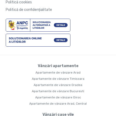
Politică cookies
Politică de confidențialitate
Vânzări apartamente
Apartamente de vânzare Arad
Apartamente de vânzare Timisoara
Apartamente de vânzare Oradea
Apartamente de vânzare Bucuresti
Apartamente de vânzare Giroc
Apartamente de vânzare Arad, Central
Vânzări case vile