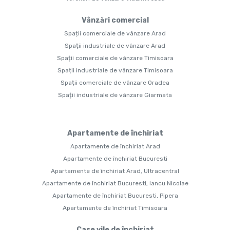
Vânzări comercial
Spații comerciale de vânzare Arad
Spații industriale de vânzare Arad
Spații comerciale de vânzare Timisoara
Spații industriale de vânzare Timisoara
Spații comerciale de vânzare Oradea
Spații industriale de vânzare Giarmata
Apartamente de închiriat
Apartamente de închiriat Arad
Apartamente de închiriat Bucuresti
Apartamente de închiriat Arad, Ultracentral
Apartamente de închiriat Bucuresti, Iancu Nicolae
Apartamente de închiriat Bucuresti, Pipera
Apartamente de închiriat Timisoara
Case vile de închiriat