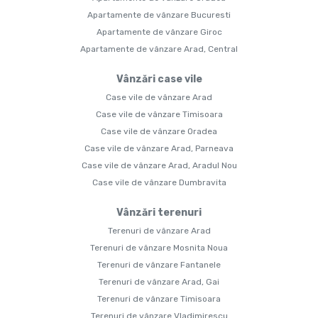
Apartamente de vânzare Bucuresti
Apartamente de vânzare Giroc
Apartamente de vânzare Arad, Central
Vânzări case vile
Case vile de vânzare Arad
Case vile de vânzare Timisoara
Case vile de vânzare Oradea
Case vile de vânzare Arad, Parneava
Case vile de vânzare Arad, Aradul Nou
Case vile de vânzare Dumbravita
Vânzări terenuri
Terenuri de vânzare Arad
Terenuri de vânzare Mosnita Noua
Terenuri de vânzare Fantanele
Terenuri de vânzare Arad, Gai
Terenuri de vânzare Timisoara
Terenuri de vânzare Vladimirescu