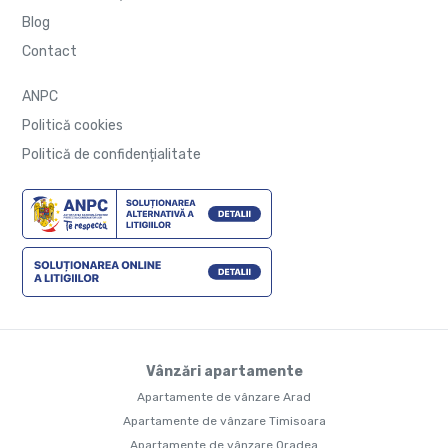
Blog
Contact
ANPC
Politică cookies
Politică de confidențialitate
Vânzări apartamente
Apartamente de vânzare Arad
Apartamente de vânzare Timisoara
Apartamente de vânzare Oradea