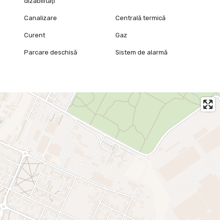
dizabilități
Canalizare
Centrală termică
Curent
Gaz
Parcare deschisă
Sistem de alarmă