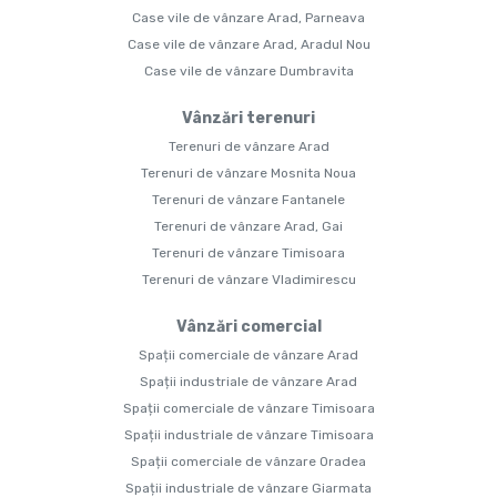
Case vile de vânzare Arad, Parneava
Case vile de vânzare Arad, Aradul Nou
Case vile de vânzare Dumbravita
Vânzări terenuri
Terenuri de vânzare Arad
Terenuri de vânzare Mosnita Noua
Terenuri de vânzare Fantanele
Terenuri de vânzare Arad, Gai
Terenuri de vânzare Timisoara
Terenuri de vânzare Vladimirescu
Vânzări comercial
Spații comerciale de vânzare Arad
Spații industriale de vânzare Arad
Spații comerciale de vânzare Timisoara
Spații industriale de vânzare Timisoara
Spații comerciale de vânzare Oradea
Spații industriale de vânzare Giarmata