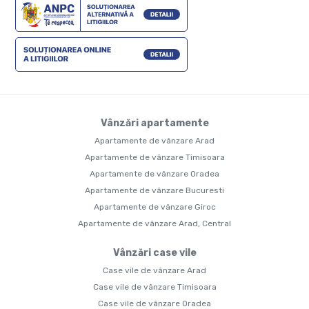
Vânzări apartamente
Apartamente de vânzare Arad
Apartamente de vânzare Timisoara
Apartamente de vânzare Oradea
Apartamente de vânzare Bucuresti
Apartamente de vânzare Giroc
Apartamente de vânzare Arad, Central
Vânzări case vile
Case vile de vânzare Arad
Case vile de vânzare Timisoara
Case vile de vânzare Oradea