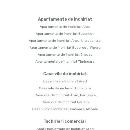
Apartamente de închiriat
Apartamente de închiriat Arad
Apartamente de închiriat Bucuresti
Apartamente de închiriat Arad, Ultracentral
Apartamente de închiriat Bucuresti, Pipera
Apartamente de închiriat Oradea
Apartamente de închiriat Timisoara
Case vile de închiriat
Case vile de închiriat Arad
Case vile de închiriat Timisoara
Case vile de închiriat Arad, Parneava
Case vile de închiriat Periam
Case vile de închiriat Timisoara, Mehala
Închirieri comercial
Spații industriale de închiriat Arad