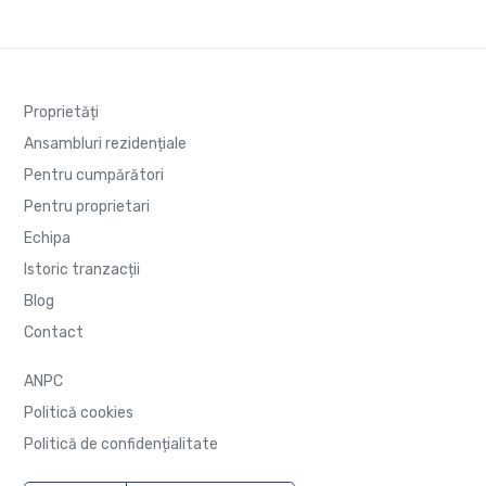
Proprietăți
Ansambluri rezidențiale
Pentru cumpărători
Pentru proprietari
Echipa
Istoric tranzacții
Blog
Contact
ANPC
Politică cookies
Politică de confidențialitate