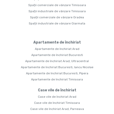
Spații comerciale de vânzare Timisoara
Spații industriale de vânzare Timisoara
Spații comerciale de vânzare Oradea
Spații industriale de vânzare Giarmata
Apartamente de închiriat
Apartamente de închiriat Arad
Apartamente de închiriat Bucuresti
Apartamente de închiriat Arad, Ultracentral
Apartamente de închiriat Bucuresti, Iancu Nicolae
Apartamente de închiriat Bucuresti, Pipera
Apartamente de închiriat Timisoara
Case vile de închiriat
Case vile de închiriat Arad
Case vile de închiriat Timisoara
Case vile de închiriat Arad, Parneava