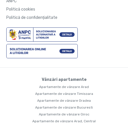
ANPC
Politică cookies
Politică de confidențialitate
Vânzări apartamente
Apartamente de vânzare Arad
Apartamente de vânzare Timisoara
Apartamente de vânzare Oradea
Apartamente de vânzare Bucuresti
Apartamente de vânzare Giroc
Apartamente de vânzare Arad, Central