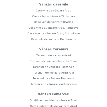
Vânzări case vile
Case vile de vânzare Arad
Case vile de vânzare Timisoara
Case vile de vânzare Oradea
Case vile de vânzare Arad, Parneava
Case vile de vânzare Arad, Aradul Nou
Case vile de vânzare Dumbravita
Vânzări terenuri
Terenuri de vânzare Arad
Terenuri de vânzare Mosnita Noua
Terenuri de vânzare Fantanele
Terenuri de vânzare Arad, Gai
Terenuri de vânzare Timisoara
Terenuri de vânzare Vladimirescu
Vânzări comercial
Spații comerciale de vânzare Arad
Spații industriale de vânzare Arad