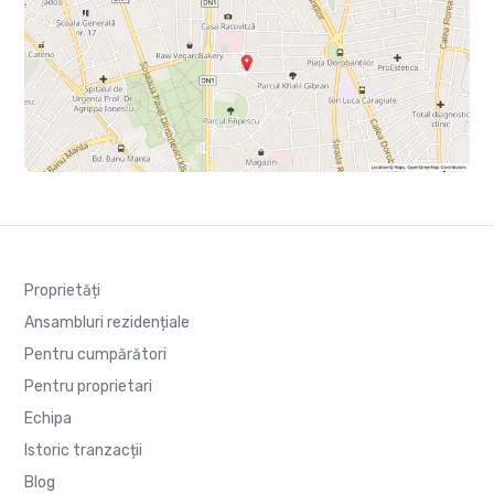
Proprietăți
Ansambluri rezidențiale
Pentru cumpărători
Pentru proprietari
Echipa
Istoric tranzacții
Blog