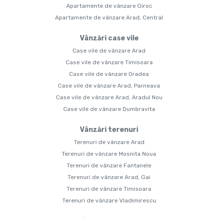
Apartamente de vânzare Giroc
Apartamente de vânzare Arad, Central
Vânzări case vile
Case vile de vânzare Arad
Case vile de vânzare Timisoara
Case vile de vânzare Oradea
Case vile de vânzare Arad, Parneava
Case vile de vânzare Arad, Aradul Nou
Case vile de vânzare Dumbravita
Vânzări terenuri
Terenuri de vânzare Arad
Terenuri de vânzare Mosnita Noua
Terenuri de vânzare Fantanele
Terenuri de vânzare Arad, Gai
Terenuri de vânzare Timisoara
Terenuri de vânzare Vladimirescu