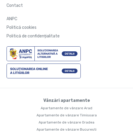
Contact
ANPC
Politică cookies
Politică de confidențialitate
Vânzări apartamente
Apartamente de vânzare Arad
Apartamente de vânzare Timisoara
Apartamente de vânzare Oradea
Apartamente de vânzare Bucuresti