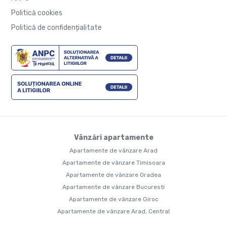
Politică cookies
Politică de confidențialitate
Vânzări apartamente
Apartamente de vânzare Arad
Apartamente de vânzare Timisoara
Apartamente de vânzare Oradea
Apartamente de vânzare Bucuresti
Apartamente de vânzare Giroc
Apartamente de vânzare Arad, Central