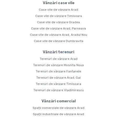
Vânzări case vile
Case vile de vânzare Arad
Case vile de vânzare Timisoara
Case vile de vânzare Oradea
Case vile de vânzare Arad, Parneava
Case vile de vânzare Arad, Aradul Nou
Case vile de vânzare Dumbravita
Vânzări terenuri
Terenuri de vânzare Arad
Terenuri de vânzare Mosnita Noua
Terenuri de vânzare Fantanele
Terenuri de vânzare Arad, Gai
Terenuri de vânzare Timisoara
Terenuri de vânzare Vladimirescu
Vânzări comercial
Spații comerciale de vânzare Arad
Spații industriale de vânzare Arad