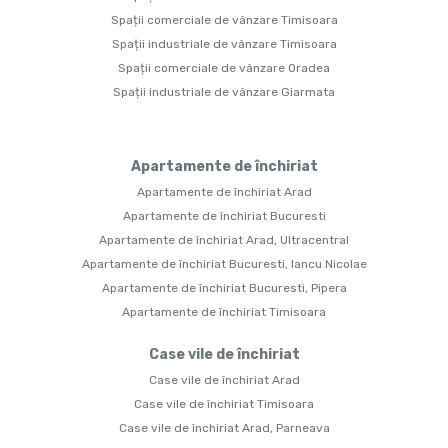
Spații comerciale de vânzare Timisoara
Spații industriale de vânzare Timisoara
Spații comerciale de vânzare Oradea
Spații industriale de vânzare Giarmata
Apartamente de închiriat
Apartamente de închiriat Arad
Apartamente de închiriat Bucuresti
Apartamente de închiriat Arad, Ultracentral
Apartamente de închiriat Bucuresti, Iancu Nicolae
Apartamente de închiriat Bucuresti, Pipera
Apartamente de închiriat Timisoara
Case vile de închiriat
Case vile de închiriat Arad
Case vile de închiriat Timisoara
Case vile de închiriat Arad, Parneava