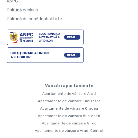
ANPC
Politică cookies
Politică de confidențialitate
Vânzări apartamente
Apartamente de vânzare Arad
Apartamente de vânzare Timisoara
Apartamente de vânzare Oradea
Apartamente de vânzare Bucuresti
Apartamente de vânzare Giroc
Apartamente de vânzare Arad, Central