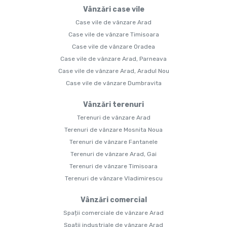
Vânzări case vile
Case vile de vânzare Arad
Case vile de vânzare Timisoara
Case vile de vânzare Oradea
Case vile de vânzare Arad, Parneava
Case vile de vânzare Arad, Aradul Nou
Case vile de vânzare Dumbravita
Vânzări terenuri
Terenuri de vânzare Arad
Terenuri de vânzare Mosnita Noua
Terenuri de vânzare Fantanele
Terenuri de vânzare Arad, Gai
Terenuri de vânzare Timisoara
Terenuri de vânzare Vladimirescu
Vânzări comercial
Spații comerciale de vânzare Arad
Spații industriale de vânzare Arad