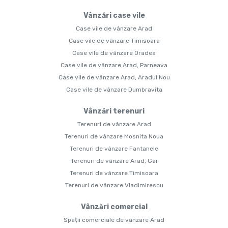
Vânzări case vile
Case vile de vânzare Arad
Case vile de vânzare Timisoara
Case vile de vânzare Oradea
Case vile de vânzare Arad, Parneava
Case vile de vânzare Arad, Aradul Nou
Case vile de vânzare Dumbravita
Vânzări terenuri
Terenuri de vânzare Arad
Terenuri de vânzare Mosnita Noua
Terenuri de vânzare Fantanele
Terenuri de vânzare Arad, Gai
Terenuri de vânzare Timisoara
Terenuri de vânzare Vladimirescu
Vânzări comercial
Spații comerciale de vânzare Arad