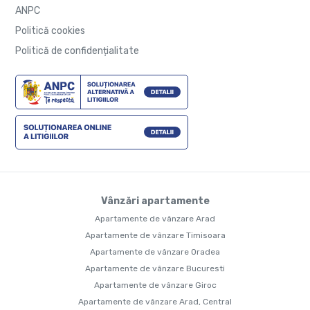
ANPC
Politică cookies
Politică de confidențialitate
Vânzări apartamente
Apartamente de vânzare Arad
Apartamente de vânzare Timisoara
Apartamente de vânzare Oradea
Apartamente de vânzare Bucuresti
Apartamente de vânzare Giroc
Apartamente de vânzare Arad, Central