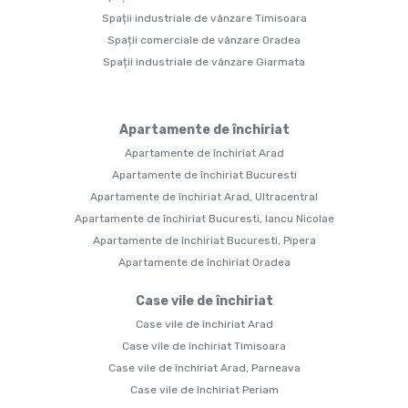
Spații industriale de vânzare Timisoara
Spații comerciale de vânzare Oradea
Spații industriale de vânzare Giarmata
Apartamente de închiriat
Apartamente de închiriat Arad
Apartamente de închiriat Bucuresti
Apartamente de închiriat Arad, Ultracentral
Apartamente de închiriat Bucuresti, Iancu Nicolae
Apartamente de închiriat Bucuresti, Pipera
Apartamente de închiriat Oradea
Case vile de închiriat
Case vile de închiriat Arad
Case vile de închiriat Timisoara
Case vile de închiriat Arad, Parneava
Case vile de închiriat Periam