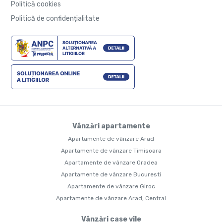
Politică cookies
Politică de confidențialitate
Vânzări apartamente
Apartamente de vânzare Arad
Apartamente de vânzare Timisoara
Apartamente de vânzare Oradea
Apartamente de vânzare Bucuresti
Apartamente de vânzare Giroc
Apartamente de vânzare Arad, Central
Vânzări case vile