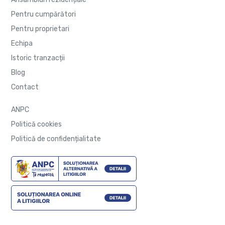
Pentru cumpărători
Pentru proprietari
Echipa
Istoric tranzacții
Blog
Contact
ANPC
Politică cookies
Politică de confidențialitate