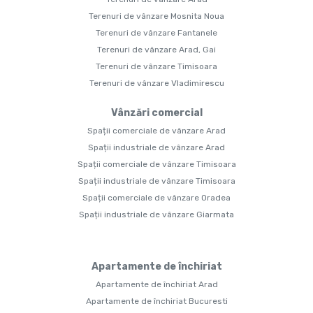
Terenuri de vânzare Mosnita Noua
Terenuri de vânzare Fantanele
Terenuri de vânzare Arad, Gai
Terenuri de vânzare Timisoara
Terenuri de vânzare Vladimirescu
Vânzări comercial
Spații comerciale de vânzare Arad
Spații industriale de vânzare Arad
Spații comerciale de vânzare Timisoara
Spații industriale de vânzare Timisoara
Spații comerciale de vânzare Oradea
Spații industriale de vânzare Giarmata
Apartamente de închiriat
Apartamente de închiriat Arad
Apartamente de închiriat Bucuresti