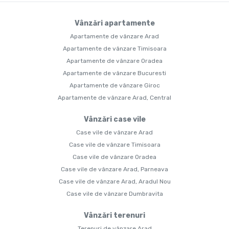
Vânzări apartamente
Apartamente de vânzare Arad
Apartamente de vânzare Timisoara
Apartamente de vânzare Oradea
Apartamente de vânzare Bucuresti
Apartamente de vânzare Giroc
Apartamente de vânzare Arad, Central
Vânzări case vile
Case vile de vânzare Arad
Case vile de vânzare Timisoara
Case vile de vânzare Oradea
Case vile de vânzare Arad, Parneava
Case vile de vânzare Arad, Aradul Nou
Case vile de vânzare Dumbravita
Vânzări terenuri
Terenuri de vânzare Arad