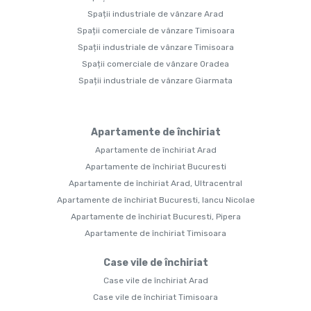
Spații industriale de vânzare Arad
Spații comerciale de vânzare Timisoara
Spații industriale de vânzare Timisoara
Spații comerciale de vânzare Oradea
Spații industriale de vânzare Giarmata
Apartamente de închiriat
Apartamente de închiriat Arad
Apartamente de închiriat Bucuresti
Apartamente de închiriat Arad, Ultracentral
Apartamente de închiriat Bucuresti, Iancu Nicolae
Apartamente de închiriat Bucuresti, Pipera
Apartamente de închiriat Timisoara
Case vile de închiriat
Case vile de închiriat Arad
Case vile de închiriat Timisoara