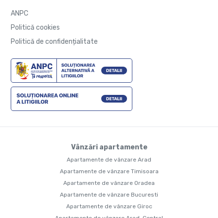
ANPC
Politică cookies
Politică de confidențialitate
Vânzări apartamente
Apartamente de vânzare Arad
Apartamente de vânzare Timisoara
Apartamente de vânzare Oradea
Apartamente de vânzare Bucuresti
Apartamente de vânzare Giroc