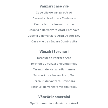
Vânzări case vile
Case vile de vânzare Arad
Case vile de vânzare Timisoara
Case vile de vânzare Oradea
Case vile de vânzare Arad, Parneava
Case vile de vânzare Arad, Aradul Nou
Case vile de vânzare Dumbravita
Vânzări terenuri
Terenuri de vânzare Arad
Terenuri de vânzare Mosnita Noua
Terenuri de vânzare Fantanele
Terenuri de vânzare Arad, Gai
Terenuri de vânzare Timisoara
Terenuri de vânzare Vladimirescu
Vânzări comercial
Spații comerciale de vânzare Arad