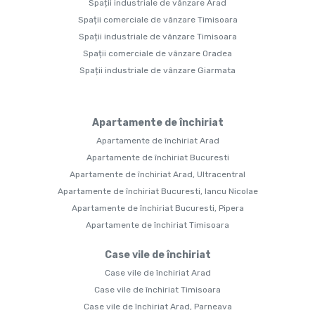
Spații industriale de vânzare Arad
Spații comerciale de vânzare Timisoara
Spații industriale de vânzare Timisoara
Spații comerciale de vânzare Oradea
Spații industriale de vânzare Giarmata
Apartamente de închiriat
Apartamente de închiriat Arad
Apartamente de închiriat Bucuresti
Apartamente de închiriat Arad, Ultracentral
Apartamente de închiriat Bucuresti, Iancu Nicolae
Apartamente de închiriat Bucuresti, Pipera
Apartamente de închiriat Timisoara
Case vile de închiriat
Case vile de închiriat Arad
Case vile de închiriat Timisoara
Case vile de închiriat Arad, Parneava