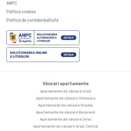
ANPC
Politică cookies
Politică de confidențialitate
Vânzări apartamente
Apartamente de vânzare Arad
Apartamente de vânzare Timisoara
Apartamente de vânzare Oradea
Apartamente de vânzare Bucuresti
Apartamente de vânzare Giroc
Apartamente de vânzare Arad, Central