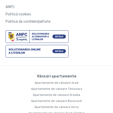
ANPC
Politică cookies
Politică de confidențialitate
Vânzări apartamente
Apartamente de vânzare Arad
Apartamente de vânzare Timisoara
Apartamente de vânzare Oradea
Apartamente de vânzare Bucuresti
Apartamente de vânzare Giroc