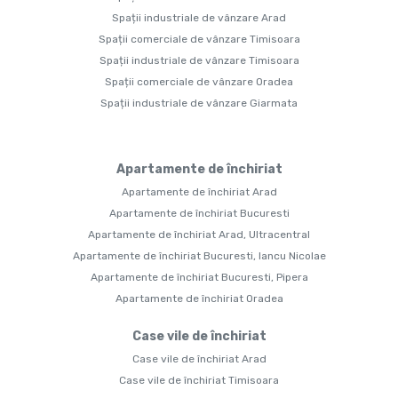
Spații industriale de vânzare Arad
Spații comerciale de vânzare Timisoara
Spații industriale de vânzare Timisoara
Spații comerciale de vânzare Oradea
Spații industriale de vânzare Giarmata
Apartamente de închiriat
Apartamente de închiriat Arad
Apartamente de închiriat Bucuresti
Apartamente de închiriat Arad, Ultracentral
Apartamente de închiriat Bucuresti, Iancu Nicolae
Apartamente de închiriat Bucuresti, Pipera
Apartamente de închiriat Oradea
Case vile de închiriat
Case vile de închiriat Arad
Case vile de închiriat Timisoara