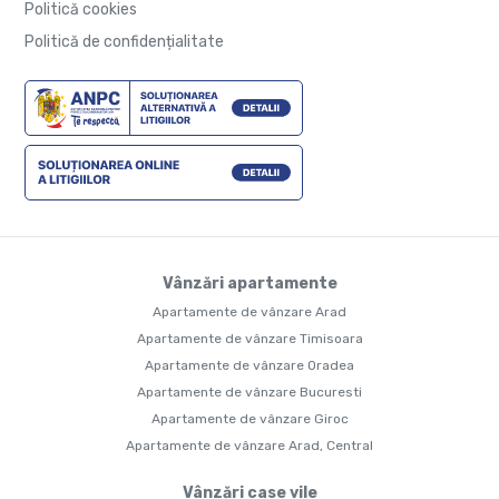
Politică cookies
Politică de confidențialitate
Vânzări apartamente
Apartamente de vânzare Arad
Apartamente de vânzare Timisoara
Apartamente de vânzare Oradea
Apartamente de vânzare Bucuresti
Apartamente de vânzare Giroc
Apartamente de vânzare Arad, Central
Vânzări case vile