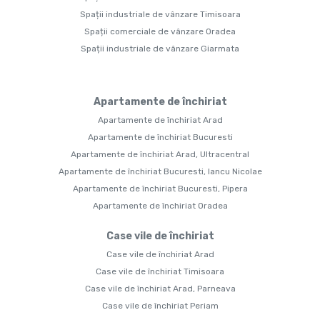
Spații industriale de vânzare Timisoara
Spații comerciale de vânzare Oradea
Spații industriale de vânzare Giarmata
Apartamente de închiriat
Apartamente de închiriat Arad
Apartamente de închiriat Bucuresti
Apartamente de închiriat Arad, Ultracentral
Apartamente de închiriat Bucuresti, Iancu Nicolae
Apartamente de închiriat Bucuresti, Pipera
Apartamente de închiriat Oradea
Case vile de închiriat
Case vile de închiriat Arad
Case vile de închiriat Timisoara
Case vile de închiriat Arad, Parneava
Case vile de închiriat Periam