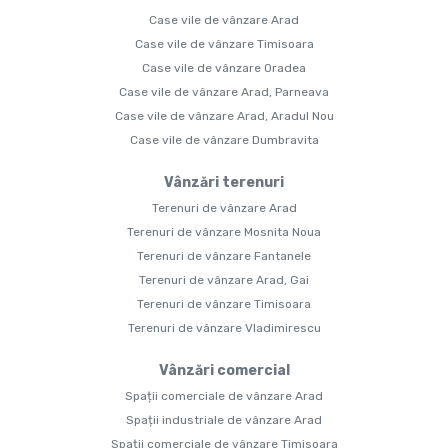
Case vile de vânzare Arad
Case vile de vânzare Timisoara
Case vile de vânzare Oradea
Case vile de vânzare Arad, Parneava
Case vile de vânzare Arad, Aradul Nou
Case vile de vânzare Dumbravita
Vânzări terenuri
Terenuri de vânzare Arad
Terenuri de vânzare Mosnita Noua
Terenuri de vânzare Fantanele
Terenuri de vânzare Arad, Gai
Terenuri de vânzare Timisoara
Terenuri de vânzare Vladimirescu
Vânzări comercial
Spații comerciale de vânzare Arad
Spații industriale de vânzare Arad
Spații comerciale de vânzare Timisoara