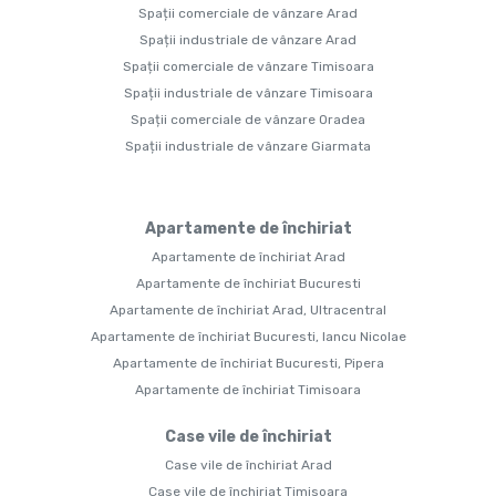
Spații comerciale de vânzare Arad
Spații industriale de vânzare Arad
Spații comerciale de vânzare Timisoara
Spații industriale de vânzare Timisoara
Spații comerciale de vânzare Oradea
Spații industriale de vânzare Giarmata
Apartamente de închiriat
Apartamente de închiriat Arad
Apartamente de închiriat Bucuresti
Apartamente de închiriat Arad, Ultracentral
Apartamente de închiriat Bucuresti, Iancu Nicolae
Apartamente de închiriat Bucuresti, Pipera
Apartamente de închiriat Timisoara
Case vile de închiriat
Case vile de închiriat Arad
Case vile de închiriat Timisoara