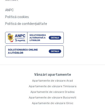
ANPC
Politică cookies
Politică de confidențialitate
Vânzări apartamente
Apartamente de vânzare Arad
Apartamente de vânzare Timisoara
Apartamente de vânzare Oradea
Apartamente de vânzare Bucuresti
Apartamente de vânzare Giroc