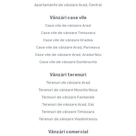
Apartamente de vânzare Arad, Central
Vânzări case vile
Case vile de vânzare Arad
Case vile de vânzare Timisoara
Case vile de vânzare Oradea
Case vile de vânzare Arad, Parneava
Case vile de vânzare Arad, Aradul Nou
Case vile de vânzare Dumbravita
Vânzări terenuri
Terenuri de vânzare Arad
Terenuri de vânzare Mosnita Noua
Terenuri de vânzare Fantanele
Terenuri de vânzare Arad, Gai
Terenuri de vânzare Timisoara
Terenuri de vânzare Vladimirescu
Vânzări comercial