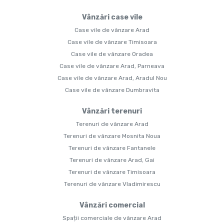
Vânzări case vile
Case vile de vânzare Arad
Case vile de vânzare Timisoara
Case vile de vânzare Oradea
Case vile de vânzare Arad, Parneava
Case vile de vânzare Arad, Aradul Nou
Case vile de vânzare Dumbravita
Vânzări terenuri
Terenuri de vânzare Arad
Terenuri de vânzare Mosnita Noua
Terenuri de vânzare Fantanele
Terenuri de vânzare Arad, Gai
Terenuri de vânzare Timisoara
Terenuri de vânzare Vladimirescu
Vânzări comercial
Spații comerciale de vânzare Arad