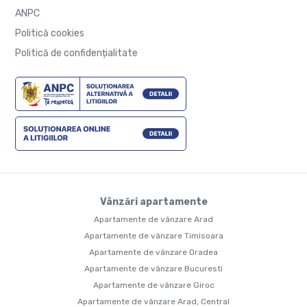
ANPC
Politică cookies
Politică de confidențialitate
Vânzări apartamente
Apartamente de vânzare Arad
Apartamente de vânzare Timisoara
Apartamente de vânzare Oradea
Apartamente de vânzare Bucuresti
Apartamente de vânzare Giroc
Apartamente de vânzare Arad, Central