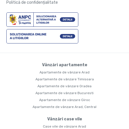
Politică de confidențialitate
Vânzări apartamente
Apartamente de vânzare Arad
Apartamente de vânzare Timisoara
Apartamente de vânzare Oradea
Apartamente de vânzare Bucuresti
Apartamente de vânzare Giroc
Apartamente de vânzare Arad, Central
Vânzări case vile
Case vile de vânzare Arad