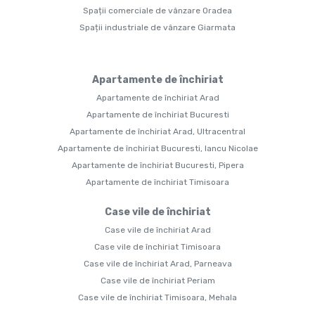
Spații comerciale de vânzare Oradea
Spații industriale de vânzare Giarmata
Apartamente de închiriat
Apartamente de închiriat Arad
Apartamente de închiriat Bucuresti
Apartamente de închiriat Arad, Ultracentral
Apartamente de închiriat Bucuresti, Iancu Nicolae
Apartamente de închiriat Bucuresti, Pipera
Apartamente de închiriat Timisoara
Case vile de închiriat
Case vile de închiriat Arad
Case vile de închiriat Timisoara
Case vile de închiriat Arad, Parneava
Case vile de închiriat Periam
Case vile de închiriat Timisoara, Mehala