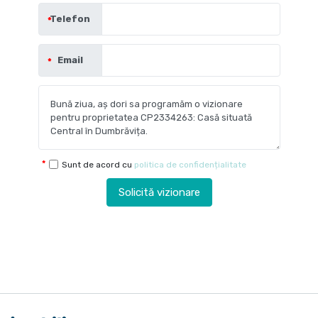
Telefon
Email
Sunt de acord cu
politica de confidențialitate
Solicită vizionare