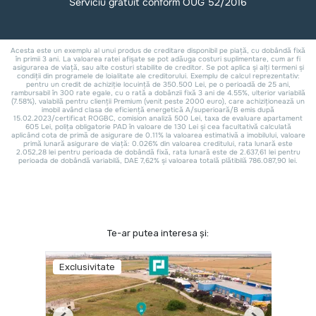
Te-ar putea interesa și:
Exclusivitate