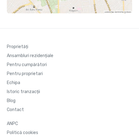
Proprietăți
Ansambluri rezidențiale
Pentru cumpărători
Pentru proprietari
Echipa
Istoric tranzacții
Blog
Contact
ANPC
Politică cookies