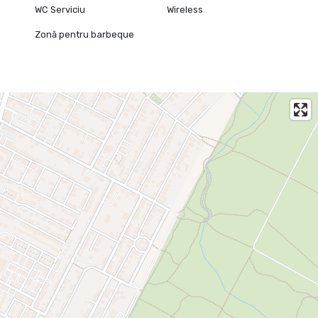
WC Serviciu
Wireless
Zonă pentru barbeque