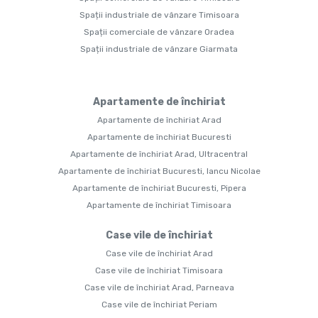
Spații industriale de vânzare Timisoara
Spații comerciale de vânzare Oradea
Spații industriale de vânzare Giarmata
Apartamente de închiriat
Apartamente de închiriat Arad
Apartamente de închiriat Bucuresti
Apartamente de închiriat Arad, Ultracentral
Apartamente de închiriat Bucuresti, Iancu Nicolae
Apartamente de închiriat Bucuresti, Pipera
Apartamente de închiriat Timisoara
Case vile de închiriat
Case vile de închiriat Arad
Case vile de închiriat Timisoara
Case vile de închiriat Arad, Parneava
Case vile de închiriat Periam