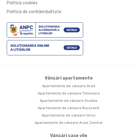
Politică cookies
Politică de confidențialitate
Vânzări apartamente
Apartamente de vânzare Arad
Apartamente de vânzare Timisoara
Apartamente de vânzare Oradea
Apartamente de vânzare Bucuresti
Apartamente de vânzare Giroc
Apartamente de vânzare Arad, Central
Vânzări case vile