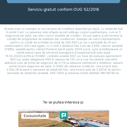
Te-ar putea interesa și:
Exclusivitate