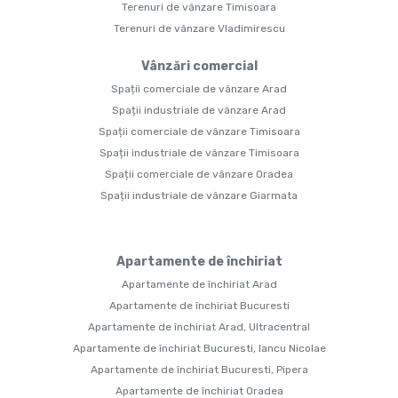
Terenuri de vânzare Timisoara
Terenuri de vânzare Vladimirescu
Vânzări comercial
Spații comerciale de vânzare Arad
Spații industriale de vânzare Arad
Spații comerciale de vânzare Timisoara
Spații industriale de vânzare Timisoara
Spații comerciale de vânzare Oradea
Spații industriale de vânzare Giarmata
Apartamente de închiriat
Apartamente de închiriat Arad
Apartamente de închiriat Bucuresti
Apartamente de închiriat Arad, Ultracentral
Apartamente de închiriat Bucuresti, Iancu Nicolae
Apartamente de închiriat Bucuresti, Pipera
Apartamente de închiriat Oradea