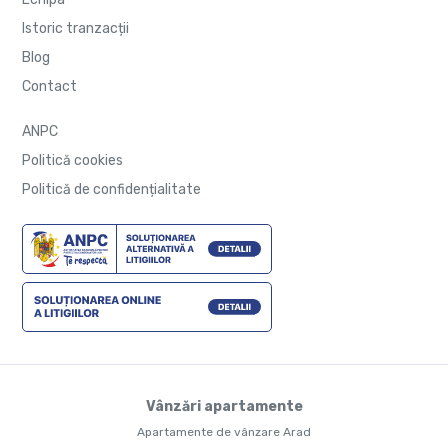
Istoric tranzacții
Blog
Contact
ANPC
Politică cookies
Politică de confidențialitate
Vânzări apartamente
Apartamente de vânzare Arad