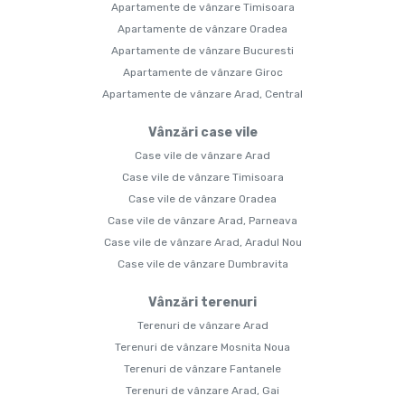
Apartamente de vânzare Timisoara
Apartamente de vânzare Oradea
Apartamente de vânzare Bucuresti
Apartamente de vânzare Giroc
Apartamente de vânzare Arad, Central
Vânzări case vile
Case vile de vânzare Arad
Case vile de vânzare Timisoara
Case vile de vânzare Oradea
Case vile de vânzare Arad, Parneava
Case vile de vânzare Arad, Aradul Nou
Case vile de vânzare Dumbravita
Vânzări terenuri
Terenuri de vânzare Arad
Terenuri de vânzare Mosnita Noua
Terenuri de vânzare Fantanele
Terenuri de vânzare Arad, Gai