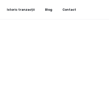
Istoric tranzacții
Blog
Contact