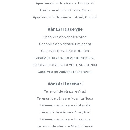
Apartamente de vânzare Bucuresti
Apartamente de vânzare Giroc
Apartamente de vânzare Arad, Central
Vânzări case vile
Case vile de vânzare Arad
Case vile de vânzare Timisoara
Case vile de vânzare Oradea
Case vile de vânzare Arad, Parneava
Case vile de vânzare Arad, Aradul Nou
Case vile de vânzare Dumbravita
Vânzări terenuri
Terenuri de vânzare Arad
Terenuri de vânzare Mosnita Noua
Terenuri de vânzare Fantanele
Terenuri de vânzare Arad, Gai
Terenuri de vânzare Timisoara
Terenuri de vânzare Vladimirescu