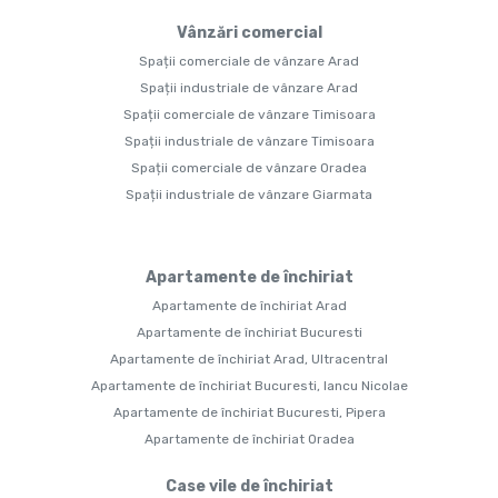
Vânzări comercial
Spații comerciale de vânzare Arad
Spații industriale de vânzare Arad
Spații comerciale de vânzare Timisoara
Spații industriale de vânzare Timisoara
Spații comerciale de vânzare Oradea
Spații industriale de vânzare Giarmata
Apartamente de închiriat
Apartamente de închiriat Arad
Apartamente de închiriat Bucuresti
Apartamente de închiriat Arad, Ultracentral
Apartamente de închiriat Bucuresti, Iancu Nicolae
Apartamente de închiriat Bucuresti, Pipera
Apartamente de închiriat Oradea
Case vile de închiriat