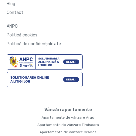
Blog
Contact
ANPC
Politică cookies
Politică de confidențialitate
Vânzări apartamente
Apartamente de vânzare Arad
Apartamente de vânzare Timisoara
Apartamente de vânzare Oradea