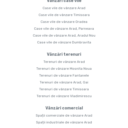
Vânzări case vile
Case vile de vânzare Arad
Case vile de vânzare Timisoara
Case vile de vânzare Oradea
Case vile de vânzare Arad, Parneava
Case vile de vânzare Arad, Aradul Nou
Case vile de vânzare Dumbravita
Vânzări terenuri
Terenuri de vânzare Arad
Terenuri de vânzare Mosnita Noua
Terenuri de vânzare Fantanele
Terenuri de vânzare Arad, Gai
Terenuri de vânzare Timisoara
Terenuri de vânzare Vladimirescu
Vânzări comercial
Spații comerciale de vânzare Arad
Spații industriale de vânzare Arad