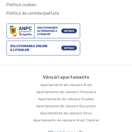
Politică cookies
Politică de confidențialitate
Vânzări apartamente
Apartamente de vânzare Arad
Apartamente de vânzare Timisoara
Apartamente de vânzare Oradea
Apartamente de vânzare Bucuresti
Apartamente de vânzare Giroc
Apartamente de vânzare Arad, Central