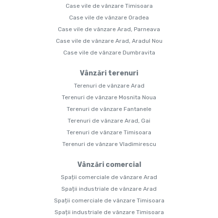
Case vile de vânzare Timisoara
Case vile de vânzare Oradea
Case vile de vânzare Arad, Parneava
Case vile de vânzare Arad, Aradul Nou
Case vile de vânzare Dumbravita
Vânzări terenuri
Terenuri de vânzare Arad
Terenuri de vânzare Mosnita Noua
Terenuri de vânzare Fantanele
Terenuri de vânzare Arad, Gai
Terenuri de vânzare Timisoara
Terenuri de vânzare Vladimirescu
Vânzări comercial
Spații comerciale de vânzare Arad
Spații industriale de vânzare Arad
Spații comerciale de vânzare Timisoara
Spații industriale de vânzare Timisoara