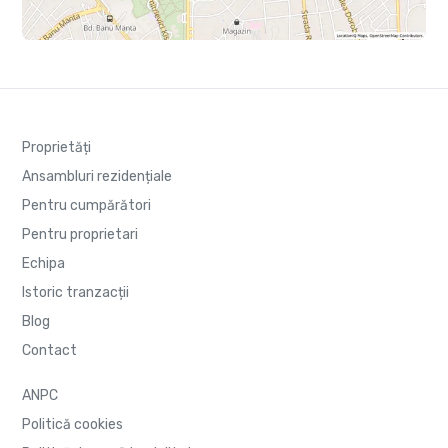
Proprietăți
Ansambluri rezidențiale
Pentru cumpărători
Pentru proprietari
Echipa
Istoric tranzacții
Blog
Contact
ANPC
Politică cookies