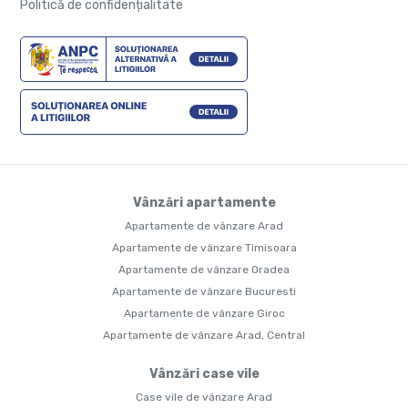
Politică de confidențialitate
Vânzări apartamente
Apartamente de vânzare Arad
Apartamente de vânzare Timisoara
Apartamente de vânzare Oradea
Apartamente de vânzare Bucuresti
Apartamente de vânzare Giroc
Apartamente de vânzare Arad, Central
Vânzări case vile
Case vile de vânzare Arad