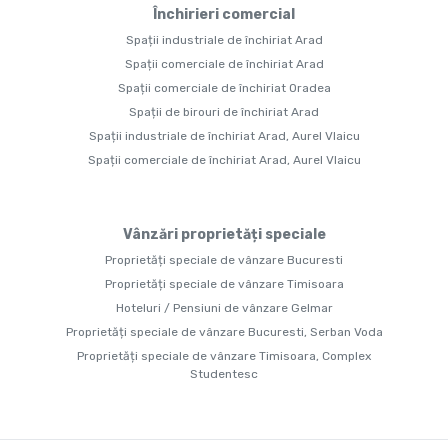
Închirieri comercial
Spații industriale de închiriat Arad
Spații comerciale de închiriat Arad
Spații comerciale de închiriat Oradea
Spații de birouri de închiriat Arad
Spații industriale de închiriat Arad, Aurel Vlaicu
Spații comerciale de închiriat Arad, Aurel Vlaicu
Vânzări proprietăți speciale
Proprietăți speciale de vânzare Bucuresti
Proprietăți speciale de vânzare Timisoara
Hoteluri / Pensiuni de vânzare Gelmar
Proprietăți speciale de vânzare Bucuresti, Serban Voda
Proprietăți speciale de vânzare Timisoara, Complex
Studentesc