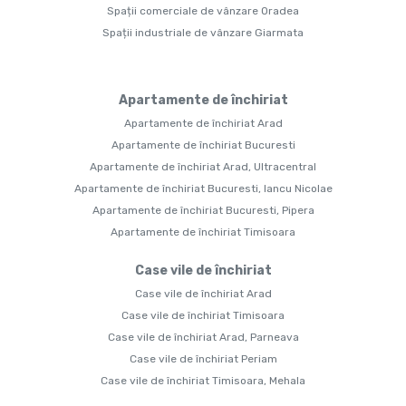
Spații comerciale de vânzare Oradea
Spații industriale de vânzare Giarmata
Apartamente de închiriat
Apartamente de închiriat Arad
Apartamente de închiriat Bucuresti
Apartamente de închiriat Arad, Ultracentral
Apartamente de închiriat Bucuresti, Iancu Nicolae
Apartamente de închiriat Bucuresti, Pipera
Apartamente de închiriat Timisoara
Case vile de închiriat
Case vile de închiriat Arad
Case vile de închiriat Timisoara
Case vile de închiriat Arad, Parneava
Case vile de închiriat Periam
Case vile de închiriat Timisoara, Mehala