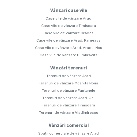
Vânzări case vile
Case vile de vânzare Arad
Case vile de vânzare Timisoara
Case vile de vânzare Oradea
Case vile de vânzare Arad, Parneava
Case vile de vânzare Arad, Aradul Nou
Case vile de vânzare Dumbravita
Vânzări terenuri
Terenuri de vânzare Arad
Terenuri de vânzare Mosnita Noua
Terenuri de vânzare Fantanele
Terenuri de vânzare Arad, Gai
Terenuri de vânzare Timisoara
Terenuri de vânzare Vladimirescu
Vânzări comercial
Spații comerciale de vânzare Arad