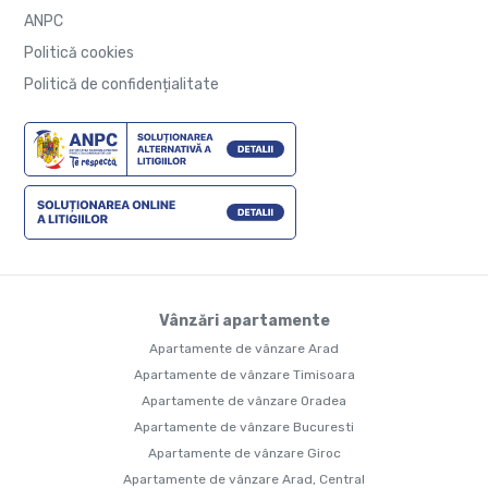
ANPC
Politică cookies
Politică de confidențialitate
Vânzări apartamente
Apartamente de vânzare Arad
Apartamente de vânzare Timisoara
Apartamente de vânzare Oradea
Apartamente de vânzare Bucuresti
Apartamente de vânzare Giroc
Apartamente de vânzare Arad, Central