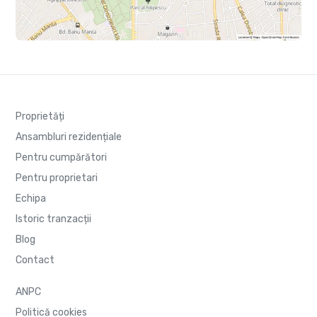
Proprietăți
Ansambluri rezidențiale
Pentru cumpărători
Pentru proprietari
Echipa
Istoric tranzacții
Blog
Contact
ANPC
Politică cookies