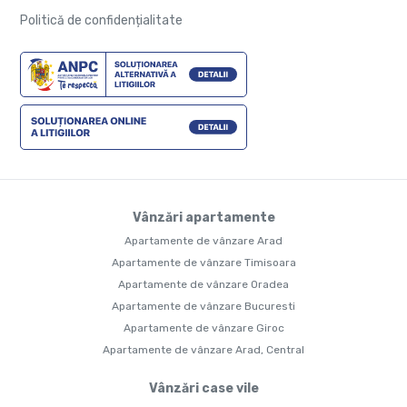
Politică de confidențialitate
Vânzări apartamente
Apartamente de vânzare Arad
Apartamente de vânzare Timisoara
Apartamente de vânzare Oradea
Apartamente de vânzare Bucuresti
Apartamente de vânzare Giroc
Apartamente de vânzare Arad, Central
Vânzări case vile