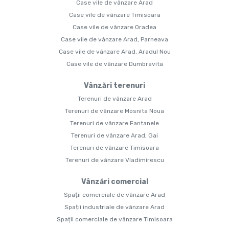
Case vile de vânzare Arad
Case vile de vânzare Timisoara
Case vile de vânzare Oradea
Case vile de vânzare Arad, Parneava
Case vile de vânzare Arad, Aradul Nou
Case vile de vânzare Dumbravita
Vânzări terenuri
Terenuri de vânzare Arad
Terenuri de vânzare Mosnita Noua
Terenuri de vânzare Fantanele
Terenuri de vânzare Arad, Gai
Terenuri de vânzare Timisoara
Terenuri de vânzare Vladimirescu
Vânzări comercial
Spații comerciale de vânzare Arad
Spații industriale de vânzare Arad
Spații comerciale de vânzare Timisoara