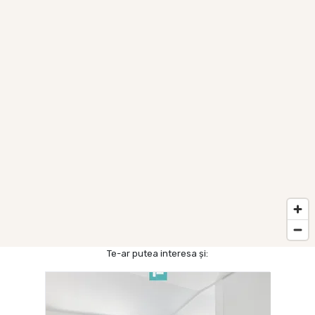
Te-ar putea interesa și: