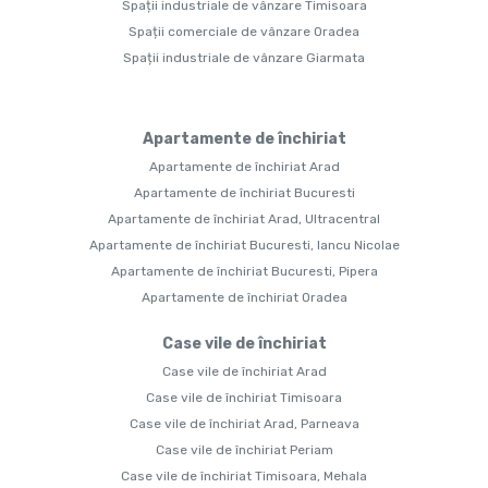
Spații industriale de vânzare Timisoara
Spații comerciale de vânzare Oradea
Spații industriale de vânzare Giarmata
Apartamente de închiriat
Apartamente de închiriat Arad
Apartamente de închiriat Bucuresti
Apartamente de închiriat Arad, Ultracentral
Apartamente de închiriat Bucuresti, Iancu Nicolae
Apartamente de închiriat Bucuresti, Pipera
Apartamente de închiriat Oradea
Case vile de închiriat
Case vile de închiriat Arad
Case vile de închiriat Timisoara
Case vile de închiriat Arad, Parneava
Case vile de închiriat Periam
Case vile de închiriat Timisoara, Mehala